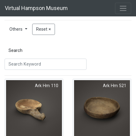
Virtual Hampson Museum
Others
Reset ×
Search
Ark Hm 110
Ark Hm 521