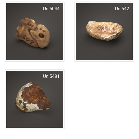
Un 5044
Un 542
Un 5481